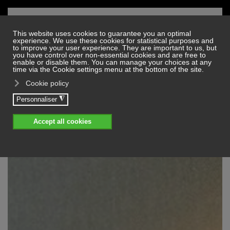
Skip to main content