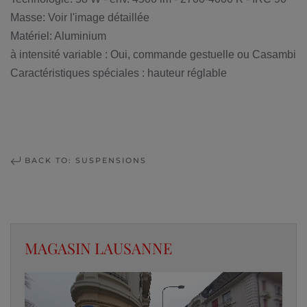
Masse: Voir l'image détaillée
Matériel: Aluminium
à intensité variable : Oui, commande gestuelle ou Casambi
Caractéristiques spéciales : hauteur réglable
BACK TO: SUSPENSIONS
MAGASIN LAUSANNE