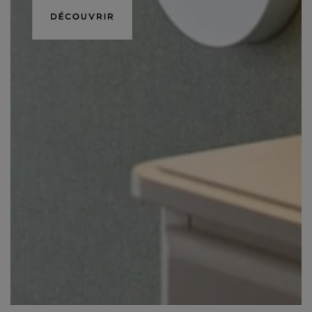
DÉCOUVRIR