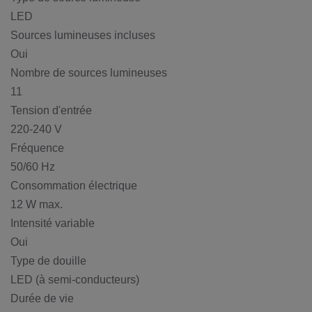
LED
Sources lumineuses incluses
Oui
Nombre de sources lumineuses
11
Tension d'entrée
220-240 V
Fréquence
50/60 Hz
Consommation électrique
12 W max.
Intensité variable
Oui
Type de douille
LED (à semi-conducteurs)
Durée de vie