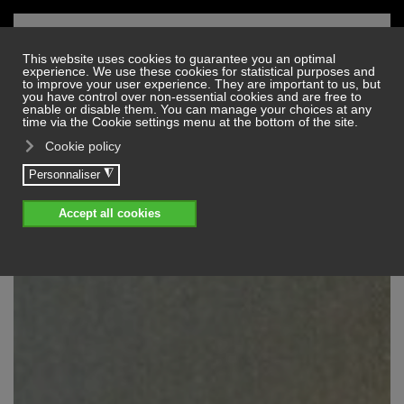
Skip to main content