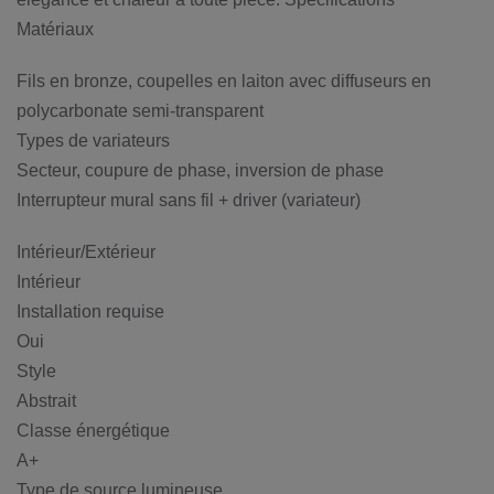
Matériaux
Fils en bronze, coupelles en laiton avec diffuseurs en
polycarbonate semi-transparent
Types de variateurs
Secteur, coupure de phase, inversion de phase
Interrupteur mural sans fil + driver (variateur)
Intérieur/Extérieur
Intérieur
Installation requise
Oui
Style
Abstrait
Classe énergétique
A+
Type de source lumineuse