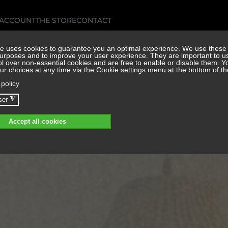
 ACCOUNT
THE STORE
CONTACT