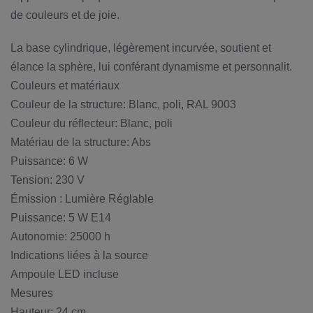
de couleurs et de joie.
La base cylindrique, légèrement incurvée, soutient et
élance la sphère, lui conférant dynamisme et personnalit.
Couleurs et matériaux
Couleur de la structure: Blanc, poli, RAL 9003
Couleur du réflecteur: Blanc, poli
Matériau de la structure: Abs
Puissance: 6 W
Tension: 230 V
Émission : Lumière Réglable
Puissance: 5 W E14
Autonomie: 25000 h
Indications liées à la source
Ampoule LED incluse
Mesures
Hauteur: 24 cm