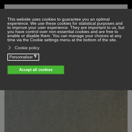
Skip to main content