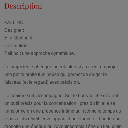
Description
PALLINO
Designer:
Elio Martinelli
Description
Pallino : une approche dynamique.
Le projecteur sphérique orientable est au cœur du projet :
une petite orbite lumineuse qui permet de diriger le
faisceau (et le regard) avec précision.
La lumière suit, accompagne. Sur le bureau, elle devient
un outil précis pour la concentration ; près du lit, elle se
transforme en une présence intime qui rythme le temps du
repos et du réveil, enveloppant d’une lumière chaude qui
rappelle une époque où l’avenir semblait être un lieu plein