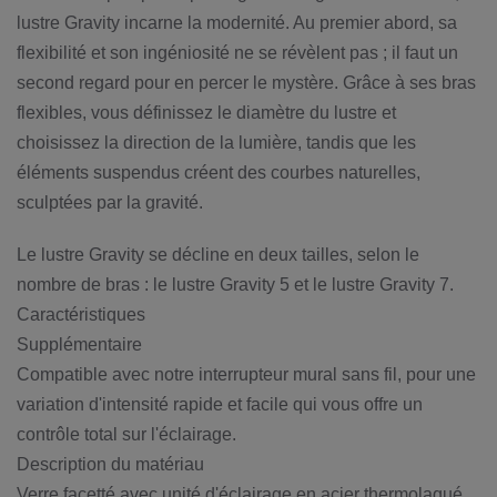
lustre Gravity incarne la modernité. Au premier abord, sa
flexibilité et son ingéniosité ne se révèlent pas ; il faut un
second regard pour en percer le mystère. Grâce à ses bras
flexibles, vous définissez le diamètre du lustre et
choisissez la direction de la lumière, tandis que les
éléments suspendus créent des courbes naturelles,
sculptées par la gravité.
Le lustre Gravity se décline en deux tailles, selon le
nombre de bras : le lustre Gravity 5 et le lustre Gravity 7.
Caractéristiques
Supplémentaire
Compatible avec notre interrupteur mural sans fil, pour une
variation d'intensité rapide et facile qui vous offre un
contrôle total sur l'éclairage.
Description du matériau
Verre facetté avec unité d'éclairage en acier thermolaqué,