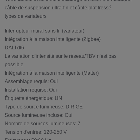
câble de suspension ultra-fin et câble plat tressé.
types de variateurs
Interrupteur mural sans fil (variateur)
Intégration à la maison intelligente (Zigbee)
DALI dt6
La variation d'intensité sur le réseau/TBV n'est pas
possible
Intégration à la maison intelligente (Matter)
Assemblage requis: Oui
Installation requise: Oui
Étiquette énergétique: UN
Type de source lumineuse: DIRIGÉ
Source lumineuse incluse: Oui
Nombre de sources lumineuses: 7
Tension d'entrée: 120-250 V