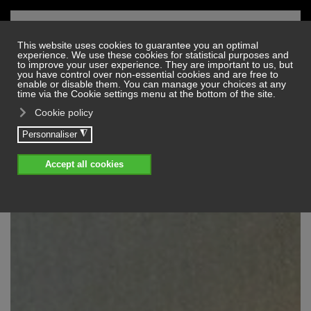
Skip to main content