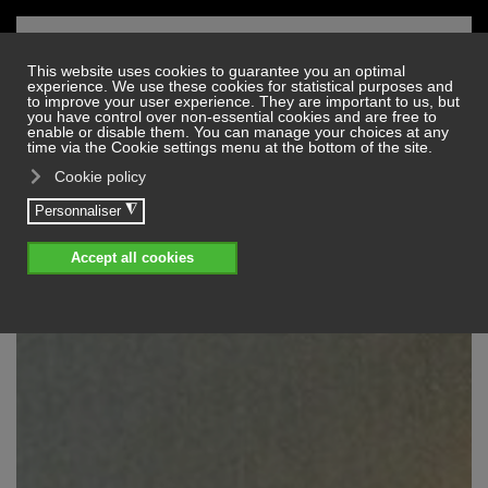
Skip to main content