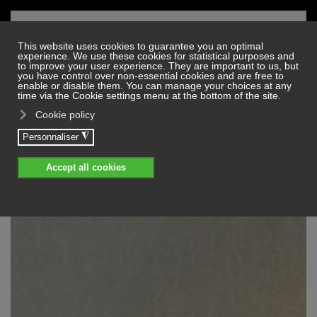
Skip to main content