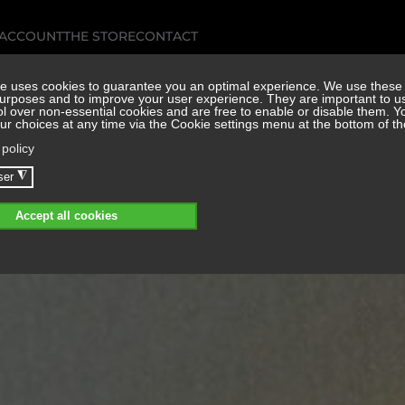
 ACCOUNT
THE STORE
CONTACT