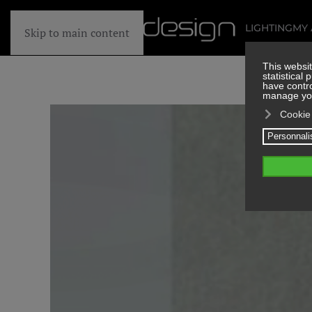
LIGHTING
MY
Skip to main content