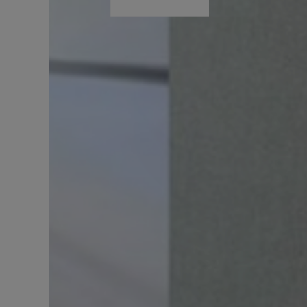
DÉCOUVRIR