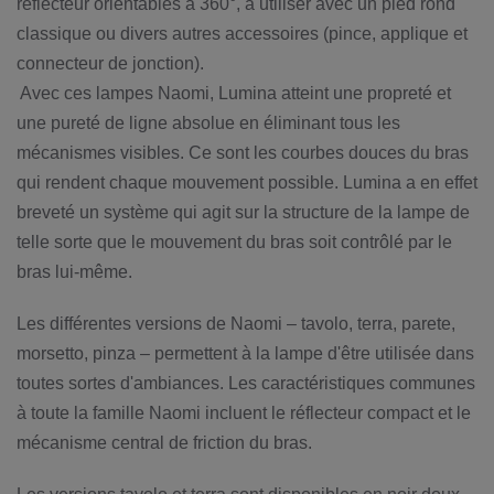
réflecteur orientables à 360°, à utiliser avec un pied rond
classique ou divers autres accessoires (pince, applique et
connecteur de jonction).
‎ Avec ces lampes Naomi, Lumina atteint une propreté et
une pureté de ligne absolue en éliminant tous les
mécanismes visibles. Ce sont les courbes douces du bras
qui rendent chaque mouvement possible. Lumina a en effet
breveté un système qui agit sur la structure de la lampe de
telle sorte que le mouvement du bras soit contrôlé par le
bras lui-même.
Les différentes versions de Naomi – tavolo, terra, parete,
morsetto, pinza – permettent à la lampe d'être utilisée dans
toutes sortes d'ambiances. Les caractéristiques communes
à toute la famille Naomi incluent le réflecteur compact et le
mécanisme central de friction du bras.‎