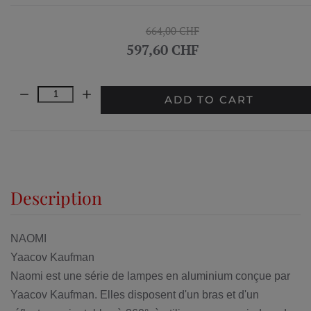
664,00 CHF
597,60 CHF
Quantity:
ADD TO CART
Description
NAOMI
Yaacov Kaufman
Naomi est une série de lampes en aluminium conçue par
Yaacov Kaufman. Elles disposent d'un bras et d'un