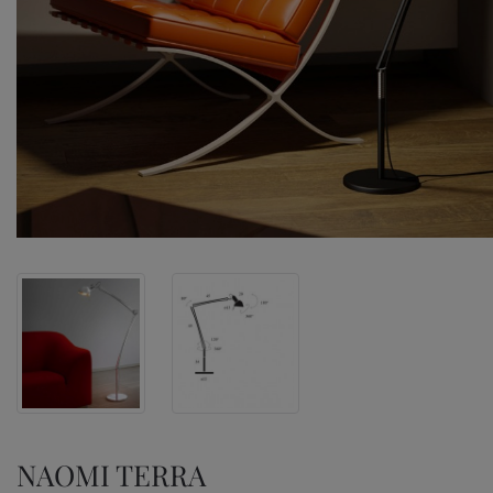
NAOMI TERRA