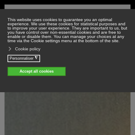
Skip to main content