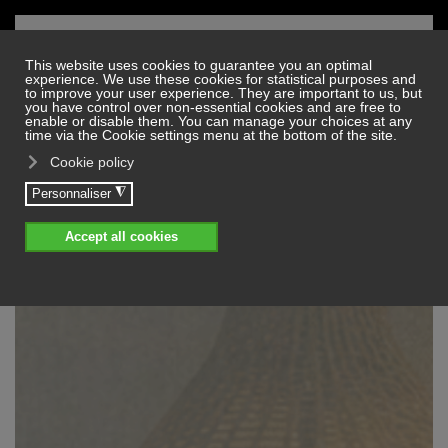
Skip to main content