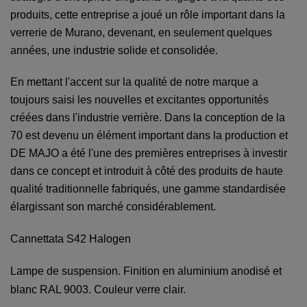
produits, cette entreprise a joué un rôle important dans la
verrerie de Murano, devenant, en seulement quelques
années, une industrie solide et consolidée.
En mettant l'accent sur la qualité de notre marque a
toujours saisi les nouvelles et excitantes opportunités
créées dans l'industrie verrière.
Dans la conception de la
70 est devenu un élément important dans la production et
DE MAJO a été l'une des premières entreprises à investir
dans ce concept et introduit à côté des produits de haute
qualité traditionnelle fabriqués, une gamme standardisée
élargissant son marché considérablement.
Cannettata S42 Halogen
Lampe de suspension. Finition en aluminium anodisé et
blanc RAL 9003. Couleur verre clair.