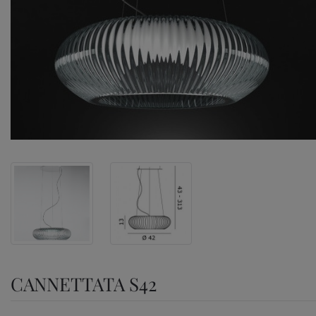
CANNETTATA S42