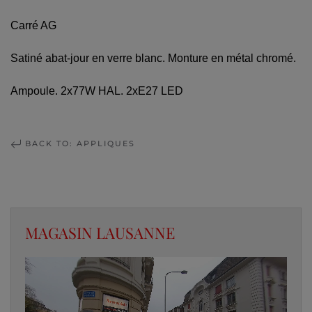
Carré AG
Satiné abat-jour en verre blanc. Monture en métal chromé.
Ampoule. 2x77W HAL. 2xE27 LED
BACK TO: APPLIQUES
MAGASIN LAUSANNE