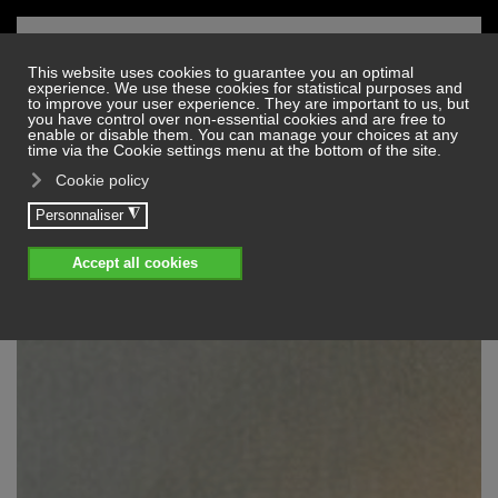
Skip to main content