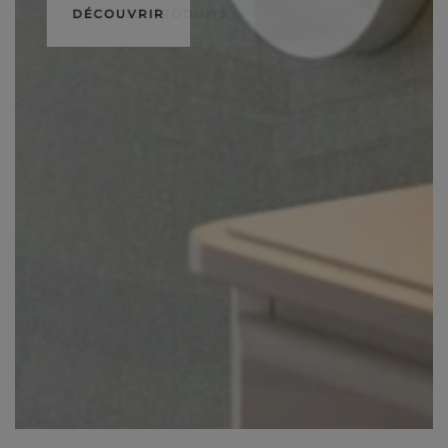
DÉCOUVRIR