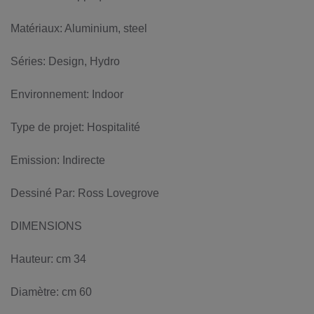
Matériaux: Aluminium, steel
Séries: Design, Hydro
Environnement: Indoor
Type de projet: Hospitalité
Emission: Indirecte
Dessiné Par: Ross Lovegrove
DIMENSIONS
Hauteur: cm 34
Diamètre: cm 60