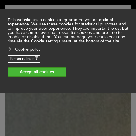
Skip to main content