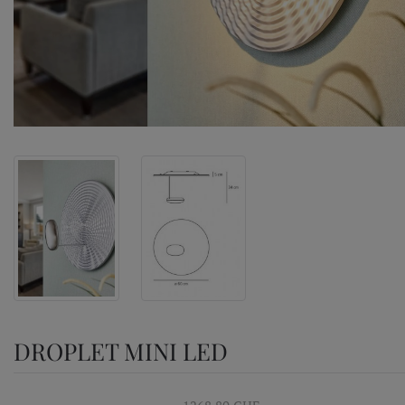
DROPLET MINI LED