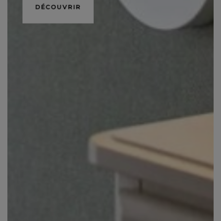
DÉCOUVRIR