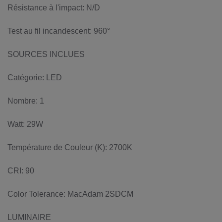
Résistance à l'impact: N/D
Test au fil incandescent: 960°
SOURCES INCLUES
Catégorie: LED
Nombre: 1
Watt: 29W
Température de Couleur (K): 2700K
CRI: 90
Color Tolerance: MacAdam 2SDCM
LUMINAIRE