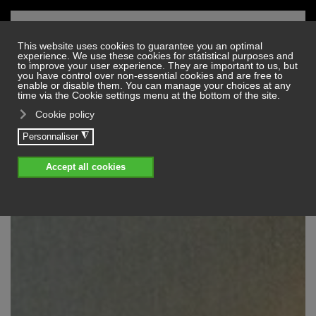
Skip to main content