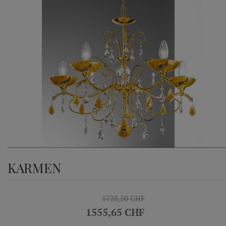
KARMEN
1728,50 CHF
1555,65 CHF