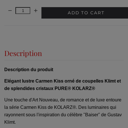
Quantity:
ADD TO CART
Description
Description du produit
Elégant lustre Carmen Kiss orné de coupelles Klimt et
de splendides cristaux PURE® KOLARZ®
Une touche d'Art Nouveau, de romance et de luxe entoure
la série Carmen Kiss de KOLARZ®. Des luminaires qui
rayonnent sous l'inspiration du célèbre "Baiser" de Gustav
Klimt.