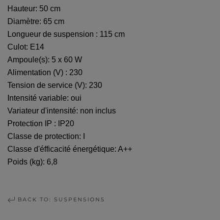
Hauteur: 50 cm
Diamètre: 65 cm
Longueur de suspension : 115 cm
Culot: E14
Ampoule(s): 5 x 60 W
Alimentation (V) : 230
Tension de service (V): 230
Intensité variable: oui
Variateur d'intensité: non inclus
Protection IP : IP20
Classe de protection: I
Classe d'éfficacité énergétique: A++
Poids (kg): 6,8
BACK TO: SUSPENSIONS