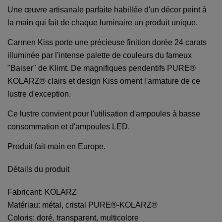
Une œuvre artisanale parfaite habillée d'un décor peint à
la main qui fait de chaque luminaire un produit unique.
Carmen Kiss porte une précieuse finition dorée 24 carats
illuminée par l'intense palette de couleurs du fameux
"Baiser" de Klimt. De magnifiques pendentifs PURE®
KOLARZ® clairs et design Kiss ornent l'armature de ce
lustre d'exception.
Ce lustre convient pour l'utilisation d'ampoules à basse
consommation et d'ampoules LED.
Produit fait-main en Europe.
Détails du produit
Fabricant: KOLARZ
Matériau: métal, cristal PURE®-KOLARZ®
Coloris: doré, transparent, multicolore