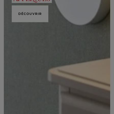
DÉCOUVRIR