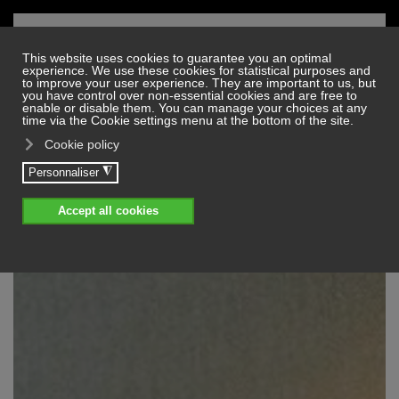
Skip to main content