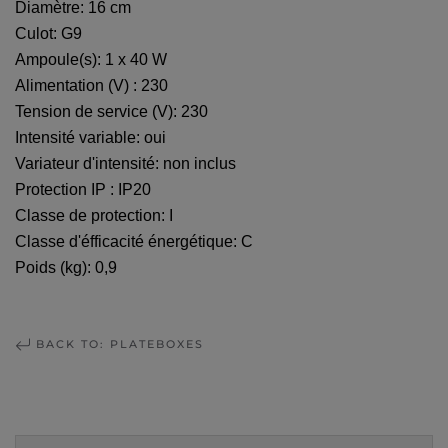
Diamètre: 16 cm
Culot: G9
Ampoule(s): 1 x 40 W
Alimentation (V) : 230
Tension de service (V): 230
Intensité variable: oui
Variateur d'intensité: non inclus
Protection IP : IP20
Classe de protection: I
Classe d'éfficacité énergétique: C
Poids (kg): 0,9
BACK TO: PLATEBOXES