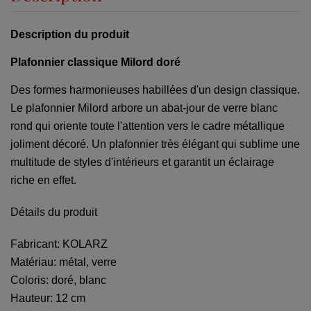
Description du produit
Plafonnier classique Milord doré
Des formes harmonieuses habillées d'un design classique.
Le plafonnier Milord arbore un abat-jour de verre blanc
rond qui oriente toute l'attention vers le cadre métallique
joliment décoré. Un plafonnier très élégant qui sublime une
multitude de styles d'intérieurs et garantit un éclairage
riche en effet.
Détails du produit
Fabricant: KOLARZ
Matériau: métal, verre
Coloris: doré, blanc
Hauteur: 12 cm