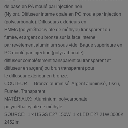
de base en PA moulé par injection noir
(Nylon). Diffuseur interne opale en PC moulé par injection
(polycarbonate). Diffuseurs extérieurs en
PMMA (polyméthacrylate de méthyle) transparent ou
fumèe, et argent ou bronze sur la face interne,
par revêtement aluminium sous vide. Bague supérieure en
PC moulé par injection (polycarbonate),
diffuseur complètement transparent ou transparent et
diffuseur en argent) ou brun transparent pour
le diffuseur extérieur en bronze.
COULEUR : Bronze aluminisé, Argent aluminisé, Tissu,
Fumée, Transparent
MATÉRIAUX: Aluminium, polycarbonate,
polyméthacrylate de méthyle
SOURCE: 1 x HSGS E27 150W
1 x LED E27 21W 3000K
2452lm