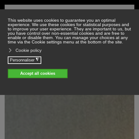
Skip to main content