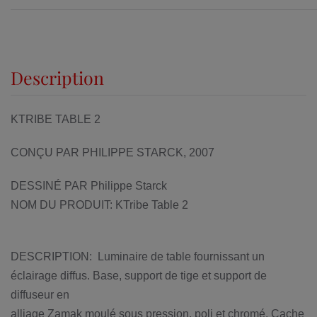
Description
KTRIBE TABLE 2
CONÇU PAR PHILIPPE STARCK, 2007
DESSINÉ PAR Philippe Starck
NOM DU PRODUIT: KTribe Table 2
DESCRIPTION: Luminaire de table fournissant un
éclairage diffus. Base, support de tige et support de
diffuseur en
alliage Zamak moulé sous pression, poli et chromé. Cache