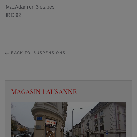
MacAdam en 3 étapes
IRC 92
BACK TO: SUSPENSIONS
MAGASIN LAUSANNE