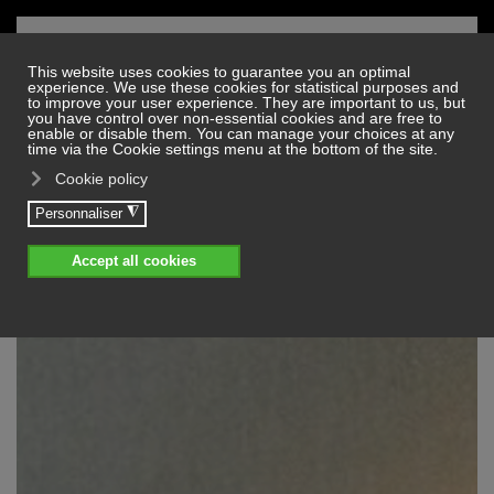
Skip to main content