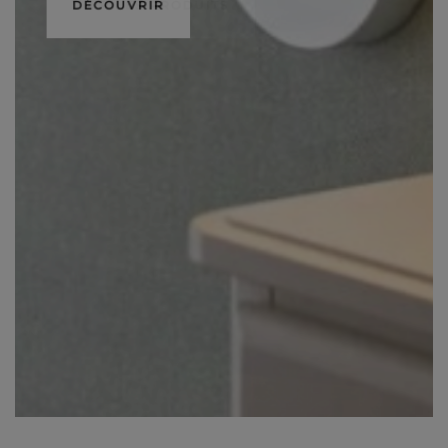
DÉCOUVRIR