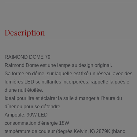
Description
RAIMOND DOME 79
Raimond Dome est une lampe au design original.
Sa forme en dôme, sur laquelle est fixé un réseau avec des
lumières LED scintillantes incorporées, rappelle la poésie
d’une nuit étoilée.
Idéal pour lire et éclairer la salle à manger à l'heure du
dîner ou pour se détendre.
Ampoule: 90W LED
consommation d'énergie 18W
température de couleur (degrés Kelvin, K)
2879K (blanc