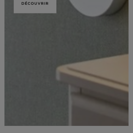
DÉCOUVRIR