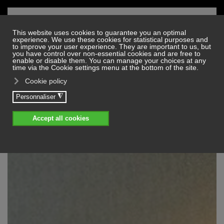
Skip to main content